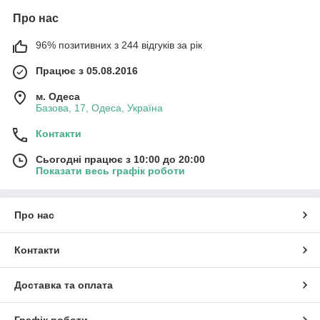
Про нас
96% позитивних з 244 відгуків за рік
Працює з 05.08.2016
м. Одеса
Базова, 17, Одеса, Україна
Контакти
Сьогодні працює з 10:00 до 20:00
Показати весь графік роботи
Про нас
Контакти
Доставка та оплата
Графік роботи