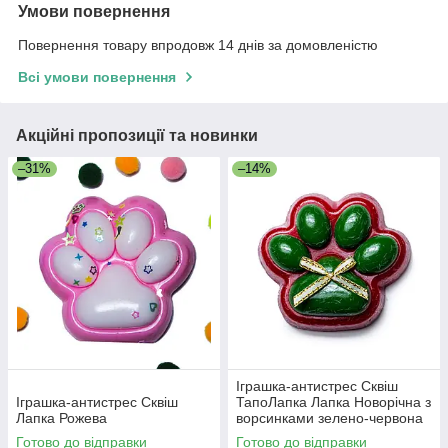
Умови повернення
Повернення товару впродовж 14 днів за домовленістю
Всі умови повернення
Акційні пропозиції та новинки
–31%
–14%
Іграшка-антистрес Сквіш
Іграшка-антистрес Сквіш
ТапоЛапка Лапка Новорічна з
Лапка Рожева
ворсинками зелено-червона
Готово до відправки
Готово до відправки