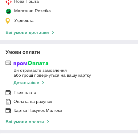
Нова Пошта
Магазини Rozetka
Укрпошта
Всі умови доставки
Умови оплати
Ви отримаєте замовлення
або гроші повернуться на вашу картку
Детальніше
Післяплата
Оплата на рахунок
Картка Пакунок Малюка
Всі умови оплати