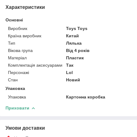
Характеристики
Основні
Виробник
Toys Toys
Країна виробник
Китай
Тип
Лялька
Вікова група
Від 4 років
Матеріал
Пластик
Комплектація аксесуарами
Так
Персонажі
Lol
Стан
Новий
Упаковка
Упаковка
Картонна коробка
Приховати
Умови доставки