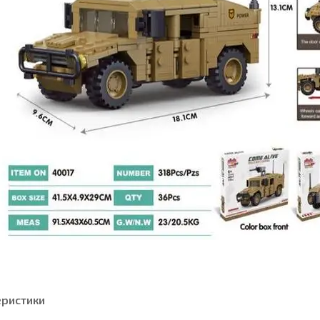
еристики