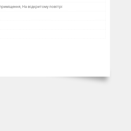
приміщення, На відкритому повітрі