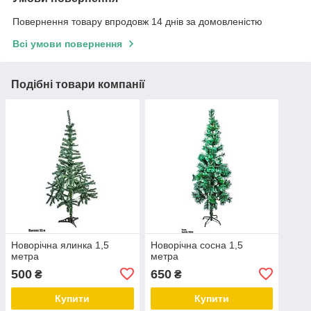
Повернення товару впродовж 14 днів за домовленістю
Всі умови повернення
Подібні товари компанії
Новорічна ялинка 1,5
Новорічна сосна 1,5
метра
метра
500
650
₴
₴
Купити
Купити