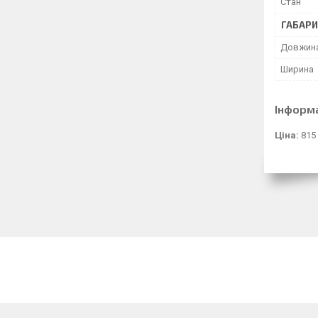
Стан
ГАБАРИ
Довжин
Ширина
Інформ
Ціна:
815