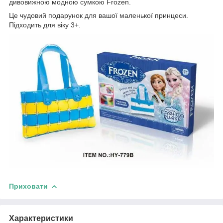
дивовижною модною сумкою Frozen.
Це чудовий подарунок для вашої маленької принцеси.
Підходить для віку 3+.
Приховати
Характеристики