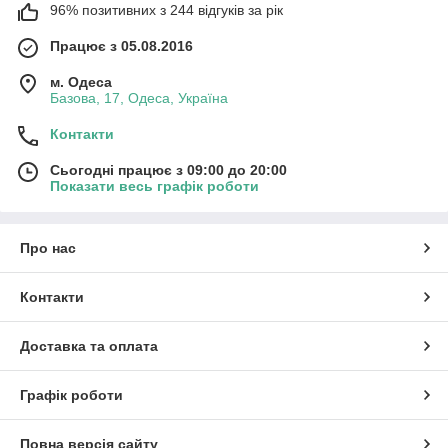
96% позитивних з 244 відгуків за рік
Працює з 05.08.2016
м. Одеса
Базова, 17, Одеса, Україна
Контакти
Сьогодні працює з 09:00 до 20:00
Показати весь графік роботи
Про нас
Контакти
Доставка та оплата
Графік роботи
Повна версія сайту