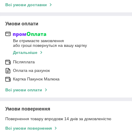
Всі умови доставки
Умови оплати
Ви отримаєте замовлення
або гроші повернуться на вашу картку
Детальніше
Післяплата
Оплата на рахунок
Картка Пакунок Малюка
Всі умови оплати
Умови повернення
Повернення товару впродовж 14 днів за домовленістю
Всі умови повернення