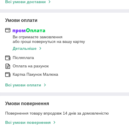
Всі умови доставки
Умови оплати
Ви отримаєте замовлення
або гроші повернуться на вашу картку
Детальніше
Післяплата
Оплата на рахунок
Картка Пакунок Малюка
Всі умови оплати
Умови повернення
Повернення товару впродовж 14 днів за домовленістю
Всі умови повернення