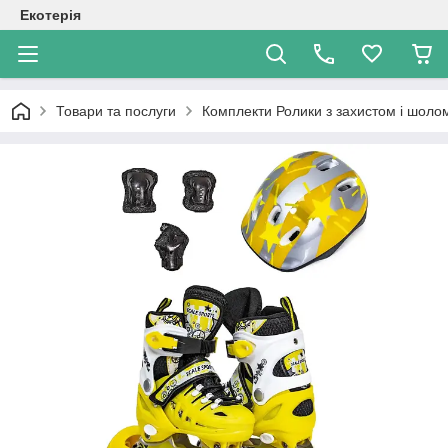
Екотерія
Товари та послуги
Комплекти Ролики з захистом і шол