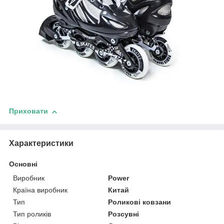
Приховати
Характеристики
Основні
Виробник
Power
Країна виробник
Китай
Тип
Роликові ковзани
Тип роликів
Розсувні