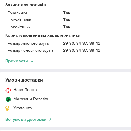
Захист для роликів
Рукавички
Так
Наколінники
Так
Налокітники
Так
Користувальницькі характеристики
Розмір жіночого взуття
29-33, 34-37, 39-41
Розмір чоловічого взуття
29-33, 34-37, 39-41
Приховати
Умови доставки
Нова Пошта
Магазини Rozetka
Укрпошта
Всі умови доставки