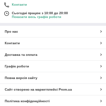
Контакти
Сьогодні працює з 10:00 до 20:00
Показати весь графік роботи
Про нас
Контакти
Доставка та оплата
Графік роботи
Повна версія сайту
Сайт створено на маркетплейсі
Prom.ua
Політика конфіденційності