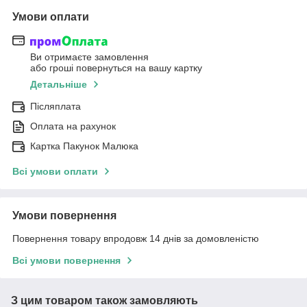
Умови оплати
Ви отримаєте замовлення
або гроші повернуться на вашу картку
Детальніше
Післяплата
Оплата на рахунок
Картка Пакунок Малюка
Всі умови оплати
Умови повернення
Повернення товару впродовж 14 днів за домовленістю
Всі умови повернення
З цим товаром також замовляють