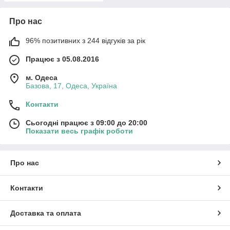
Про нас
96% позитивних з 244 відгуків за рік
Працює з 05.08.2016
м. Одеса
Базова, 17, Одеса, Україна
Контакти
Сьогодні працює з 09:00 до 20:00
Показати весь графік роботи
Про нас
Контакти
Доставка та оплата