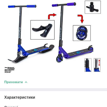
Приховати
Характеристики