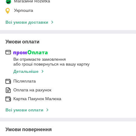
Магазини Rozetka
Укрпошта
Всі умови доставки
Умови оплати
Ви отримаєте замовлення
або гроші повернуться на вашу картку
Детальніше
Післяплата
Оплата на рахунок
Картка Пакунок Малюка
Всі умови оплати
Умови повернення