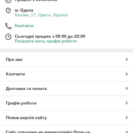
м. Одеса
Базова, 17, Одеса, Україна
Контакти
Сьогодні працює з 09:00 до 20:00
Показати весь графік роботи
Про нас
Контакти
Доставка та оплата
Графік роботи
Повна версія сайту
Сайт створено на маркетплейсі
Prom.ua