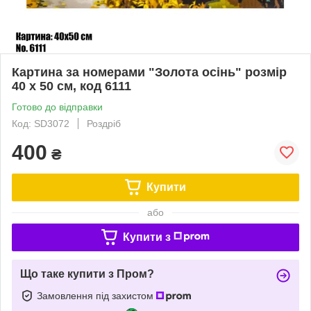
Картина за номерами "Золота осінь" розмір
40 х 50 см, код 6111
Готово до відправки
Код: SD3072
Роздріб
400
₴
Купити
або
Купити з
Що таке купити з Пром?
Замовлення під захистом