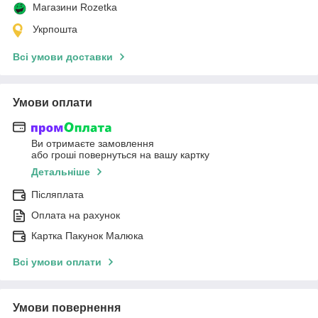
Магазини Rozetka
Укрпошта
Всі умови доставки
Умови оплати
Ви отримаєте замовлення
або гроші повернуться на вашу картку
Детальніше
Післяплата
Оплата на рахунок
Картка Пакунок Малюка
Всі умови оплати
Умови повернення