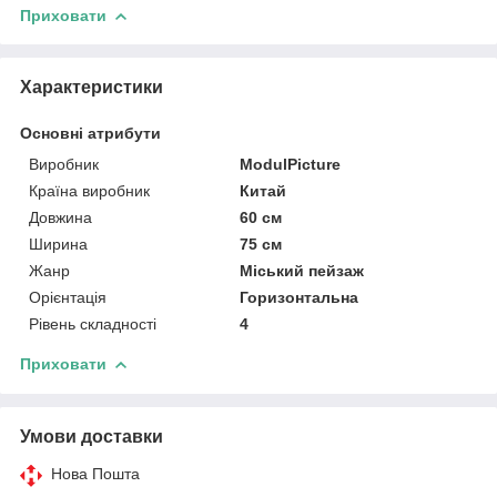
Приховати
Характеристики
Основні атрибути
Виробник
ModulPicture
Країна виробник
Китай
Довжина
60 см
Ширина
75 см
Жанр
Міський пейзаж
Орієнтація
Горизонтальна
Рівень складності
4
Приховати
Умови доставки
Нова Пошта