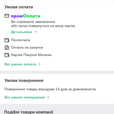
Умови оплати
Ви отримаєте замовлення
або гроші повернуться на вашу картку
Детальніше
Післяплата
Оплата на рахунок
Картка Пакунок Малюка
Всі умови оплати
Умови повернення
Повернення товару впродовж 14 днів за домовленістю
Всі умови повернення
Подібні товари компанії