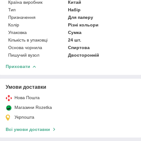
Країна виробник
Китай
Тип
Набір
Призначення
Для паперу
Колір
Різні кольори
Упаковка
Сумка
Кількість в упаковці
24 шт.
Основа чорнила
Спиртова
Пишучий вузол
Двосторонній
Приховати
Умови доставки
Нова Пошта
Магазини Rozetka
Укрпошта
Всі умови доставки