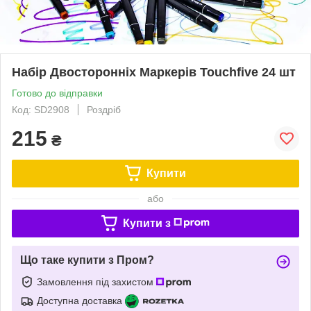
Набір Двосторонніх Маркерів Touchfive 24 шт
Готово до відправки
Код: SD2908
Роздріб
215
₴
Купити
або
Купити з
Що таке купити з Пром?
Замовлення під захистом
Доступна доставка