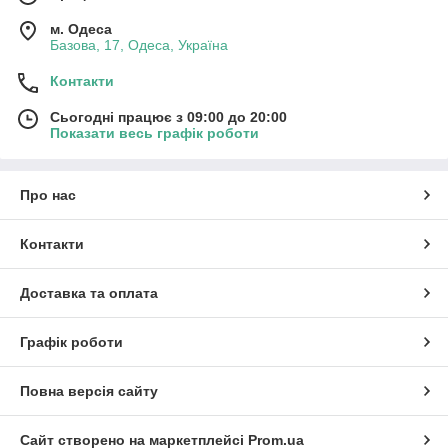
м. Одеса
Базова, 17, Одеса, Україна
Контакти
Сьогодні працює з 09:00 до 20:00
Показати весь графік роботи
Про нас
Контакти
Доставка та оплата
Графік роботи
Повна версія сайту
Сайт створено на маркетплейсі
Prom.ua