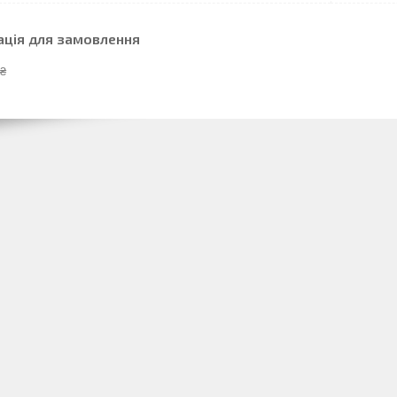
ація для замовлення
 ₴