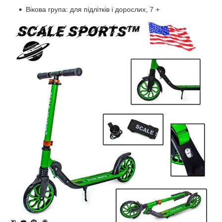
Вікова група: для підлітків і дорослих, 7 +