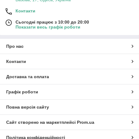
Контакти
Сьогодні працює з 10:00 до 20:00
Показати весь графік роботи
Про нас
Контакти
Доставка та оплата
Графік роботи
Повна версія сайту
Сайт створено на маркетплейсі
Prom.ua
Політика конфіденційності