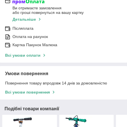
Ви отримаєте замовлення
або гроші повернуться на вашу картку
Детальніше
Післяплата
Оплата на рахунок
Картка Пакунок Малюка
Всі умови оплати
Умови повернення
Повернення товару впродовж 14 днів за домовленістю
Всі умови повернення
Подібні товари компанії