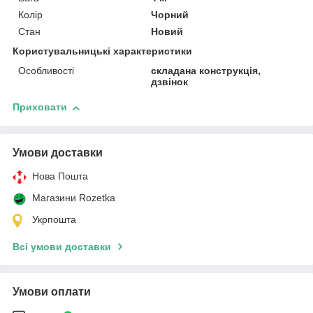
Колір
Чорний
Стан
Новий
Користувальницькі характеристики
Особливості
складана конструкція,
дзвінок
Приховати
Умови доставки
Нова Пошта
Магазини Rozetka
Укрпошта
Всі умови доставки
Умови оплати