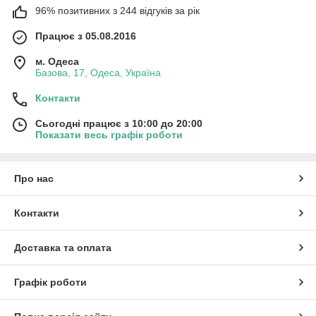
96% позитивних з 244 відгуків за рік
Працює з 05.08.2016
м. Одеса
Базова, 17, Одеса, Україна
Контакти
Сьогодні працює з 10:00 до 20:00
Показати весь графік роботи
Про нас
Контакти
Доставка та оплата
Графік роботи