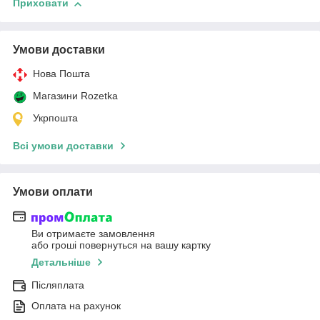
Приховати
Умови доставки
Нова Пошта
Магазини Rozetka
Укрпошта
Всі умови доставки
Умови оплати
Ви отримаєте замовлення
або гроші повернуться на вашу картку
Детальніше
Післяплата
Оплата на рахунок