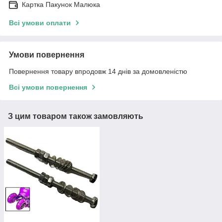
Картка Пакунок Малюка
Всі умови оплати
Умови повернення
Повернення товару впродовж 14 днів за домовленістю
Всі умови повернення
З цим товаром також замовляють