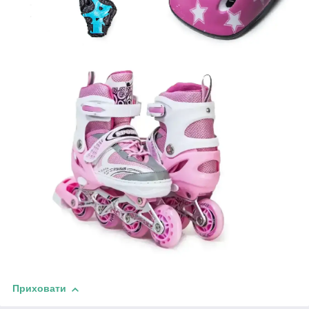
Приховати