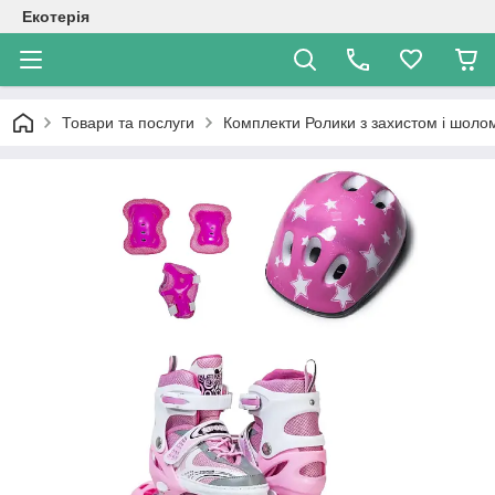
Екотерія
Товари та послуги
Комплекти Ролики з захистом і шол