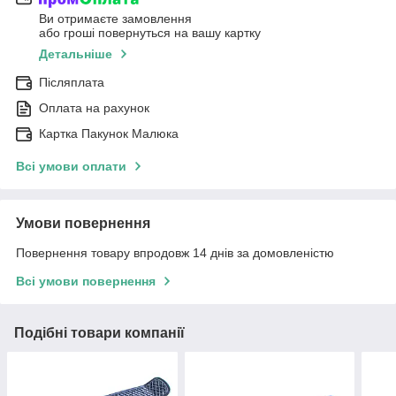
Ви отримаєте замовлення
або гроші повернуться на вашу картку
Детальніше
Післяплата
Оплата на рахунок
Картка Пакунок Малюка
Всі умови оплати
Умови повернення
Повернення товару впродовж 14 днів за домовленістю
Всі умови повернення
Подібні товари компанії