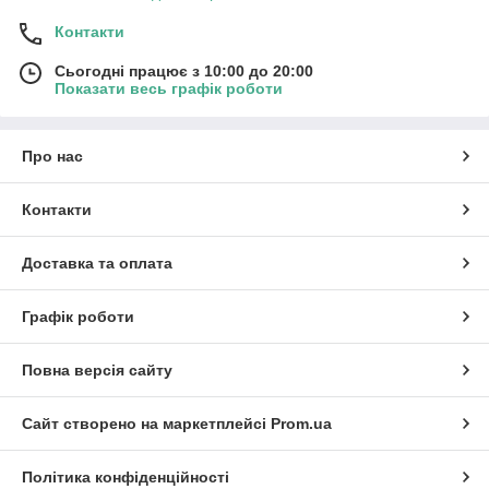
Контакти
Сьогодні працює з 10:00 до 20:00
Показати весь графік роботи
Про нас
Контакти
Доставка та оплата
Графік роботи
Повна версія сайту
Сайт створено на маркетплейсі
Prom.ua
Політика конфіденційності