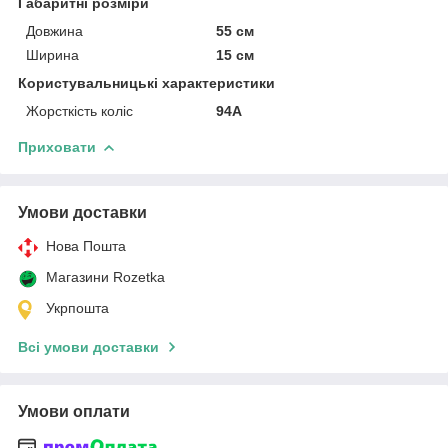
Габаритні розміри
Довжина
55 см
Ширина
15 см
Користувальницькі характеристики
Жорсткість коліс
94А
Приховати
Умови доставки
Нова Пошта
Магазини Rozetka
Укрпошта
Всі умови доставки
Умови оплати