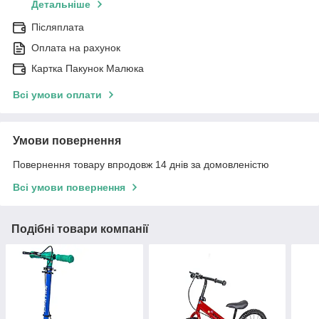
Детальніше
Післяплата
Оплата на рахунок
Картка Пакунок Малюка
Всі умови оплати
Умови повернення
Повернення товару впродовж 14 днів за домовленістю
Всі умови повернення
Подібні товари компанії