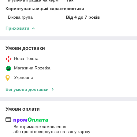
Користувальницькі характеристики
Вікова група
Від 4 до 7 років
Приховати
Умови доставки
Нова Пошта
Магазини Rozetka
Укрпошта
Всі умови доставки
Умови оплати
Ви отримаєте замовлення
або гроші повернуться на вашу картку