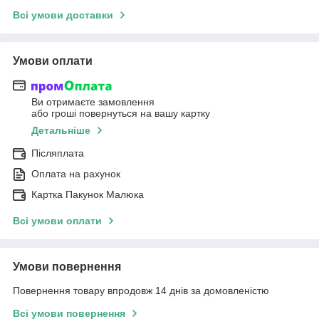
Всі умови доставки
Умови оплати
Ви отримаєте замовлення
або гроші повернуться на вашу картку
Детальніше
Післяплата
Оплата на рахунок
Картка Пакунок Малюка
Всі умови оплати
Умови повернення
Повернення товару впродовж 14 днів за домовленістю
Всі умови повернення