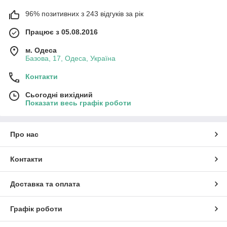
96% позитивних з 243 відгуків за рік
Працює з 05.08.2016
м. Одеса
Базова, 17, Одеса, Україна
Контакти
Сьогодні вихідний
Показати весь графік роботи
Про нас
Контакти
Доставка та оплата
Графік роботи