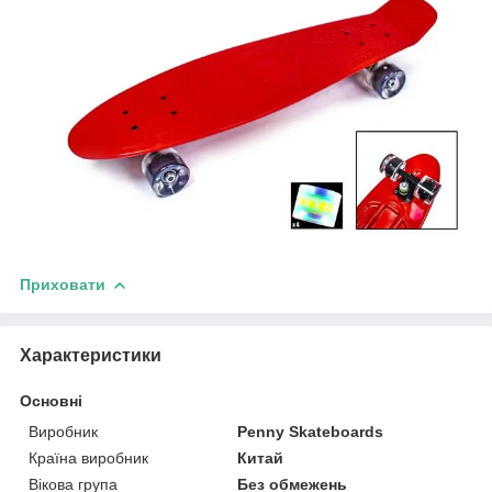
Приховати
Характеристики
Основні
Виробник
Penny Skateboards
Країна виробник
Китай
Вікова група
Без обмежень