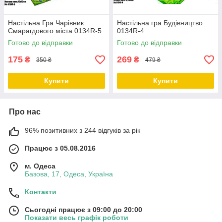
Настільна Гра Чарівник
Настільна гра Будівництво
Смарагдового міста 0134R-5
0134R-4
Готово до відправки
Готово до відправки
175
269
₴
₴
350 ₴
479 ₴
Купити
Купити
Про нас
96% позитивних з 244 відгуків за рік
Працює з 05.08.2016
м. Одеса
Базова, 17, Одеса, Україна
Контакти
Сьогодні працює з 09:00 до 20:00
Показати весь графік роботи