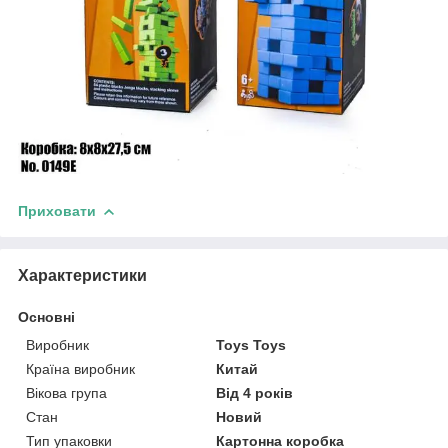
Приховати
Характеристики
Основні
Виробник
Toys Toys
Країна виробник
Китай
Вікова група
Від 4 років
Стан
Новий
Тип упаковки
Картонна коробка