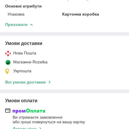
Основні атрибути
Упаковка
Картонна коробка
Приховати
Умови доставки
Нова Пошта
Магазини Rozetka
Укрпошта
Всі умови доставки
Умови оплати
Ви отримаєте замовлення
або гроші повернуться на вашу картку
Детальніше