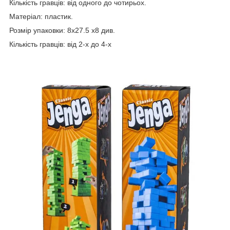
Кількість гравців: від одного до чотирьох.
Матеріал: пластик.
Розмір упаковки: 8х27.5 х8 див.
Кількість гравців: від 2-х до 4-х