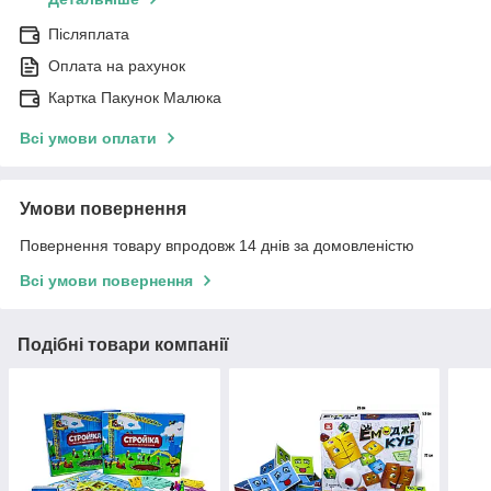
Післяплата
Оплата на рахунок
Картка Пакунок Малюка
Всі умови оплати
Умови повернення
Повернення товару впродовж 14 днів за домовленістю
Всі умови повернення
Подібні товари компанії