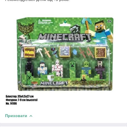
Приховати