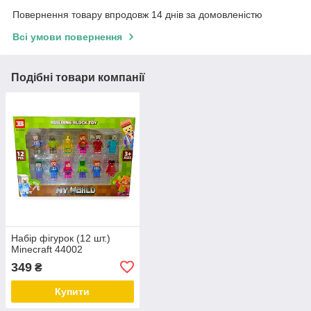
Повернення товару впродовж 14 днів за домовленістю
Всі умови повернення
Подібні товари компанії
Набір фігурок (12 шт.)
Minecraft 44002
349
₴
Купити