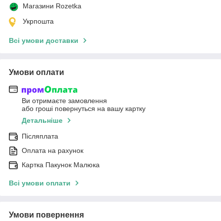
Магазини Rozetka
Укрпошта
Всі умови доставки
Умови оплати
Ви отримаєте замовлення
або гроші повернуться на вашу картку
Детальніше
Післяплата
Оплата на рахунок
Картка Пакунок Малюка
Всі умови оплати
Умови повернення