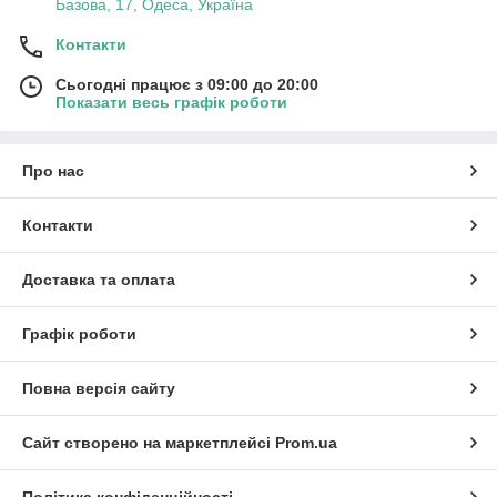
Базова, 17, Одеса, Україна
Контакти
Сьогодні працює з 09:00 до 20:00
Показати весь графік роботи
Про нас
Контакти
Доставка та оплата
Графік роботи
Повна версія сайту
Сайт створено на маркетплейсі
Prom.ua
Політика конфіденційності