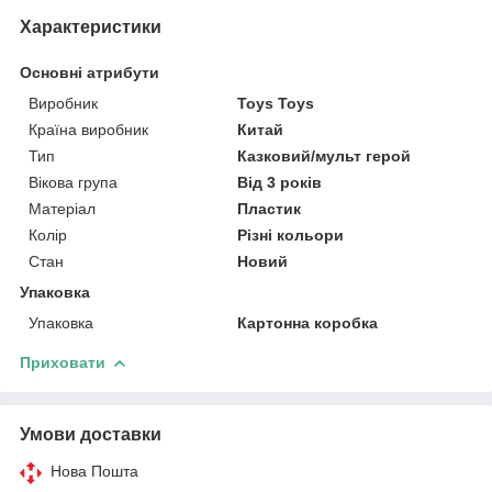
Характеристики
Основні атрибути
Виробник
Toys Toys
Країна виробник
Китай
Тип
Казковий/мульт герой
Вікова група
Від 3 років
Матеріал
Пластик
Колір
Різні кольори
Стан
Новий
Упаковка
Упаковка
Картонна коробка
Приховати
Умови доставки
Нова Пошта