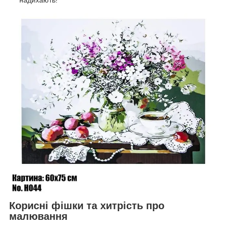
Корисні фішки та хитрість про
малювання