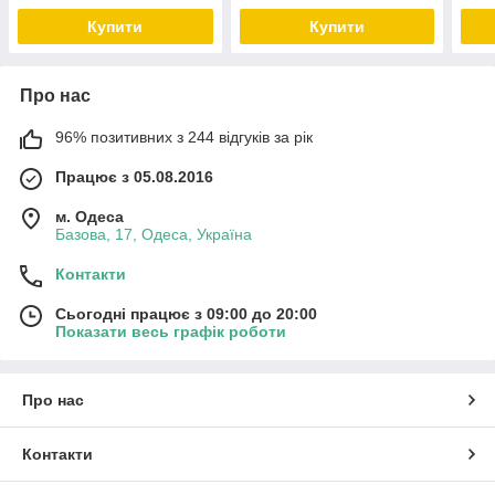
Купити
Купити
Про нас
96% позитивних з 244 відгуків за рік
Працює з 05.08.2016
м. Одеса
Базова, 17, Одеса, Україна
Контакти
Сьогодні працює з 09:00 до 20:00
Показати весь графік роботи
Про нас
Контакти