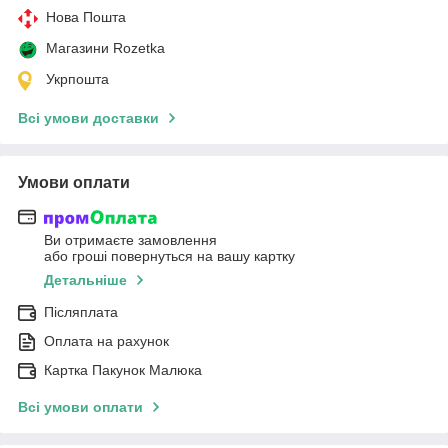
Нова Пошта
Магазини Rozetka
Укрпошта
Всі умови доставки
Умови оплати
Ви отримаєте замовлення
або гроші повернуться на вашу картку
Детальніше
Післяплата
Оплата на рахунок
Картка Пакунок Малюка
Всі умови оплати