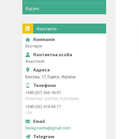
Відгуки
Контакти
Екотерія
Анастасія
Базова, 17, Одеса, Україна
+380 (67) 963-18-97
Киевстар - вайбер, телеграмм
+380 (63) 419-04-17
Life
bereg.nastia@gmail.com