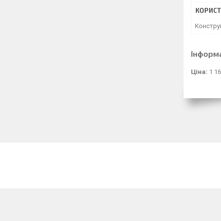
КОРИСТ
Констру
Інформ
Ціна:
1 16