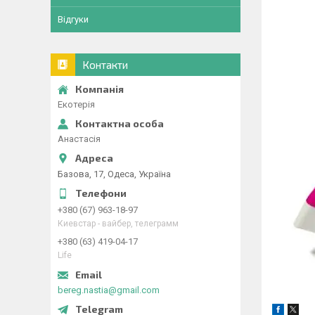
Відгуки
Контакти
Екотерія
Анастасія
Базова, 17, Одеса, Україна
+380 (67) 963-18-97
Киевстар - вайбер, телеграмм
+380 (63) 419-04-17
Life
bereg.nastia@gmail.com