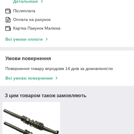
Детальніше
Післяплата
Оплата на рахунок
Картка Пакунок Малюка
Всі умови оплати
Умови повернення
Повернення товару впродовж 14 днів за домовленістю
Всі умови повернення
З цим товаром також замовляють