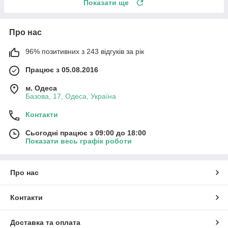
Показати ще
Про нас
96% позитивних з 243 відгуків за рік
Працює з 05.08.2016
м. Одеса
Базова, 17, Одеса, Україна
Контакти
Сьогодні працює з 09:00 до 18:00
Показати весь графік роботи
Про нас
Контакти
Доставка та оплата