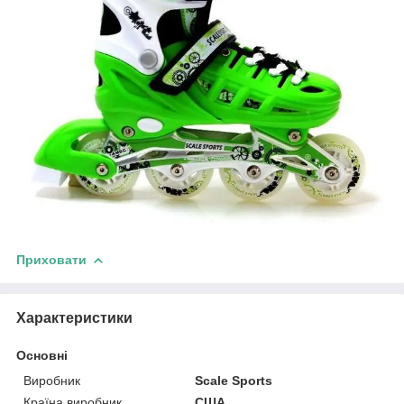
Приховати
Характеристики
Основні
Виробник
Scale Sports
Країна виробник
США