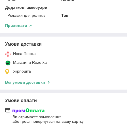
Додаткові аксесуари
Рюкзаки для роликів
Так
Приховати
Умови доставки
Нова Пошта
Магазини Rozetka
Укрпошта
Всі умови доставки
Умови оплати
Ви отримаєте замовлення
або гроші повернуться на вашу картку