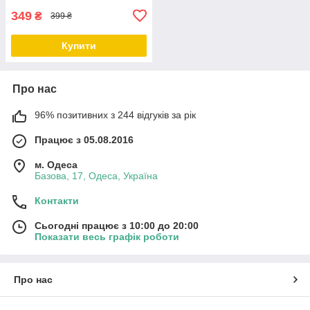
349
₴
399 ₴
Купити
Про нас
96% позитивних з 244 відгуків за рік
Працює з 05.08.2016
м. Одеса
Базова, 17, Одеса, Україна
Контакти
Сьогодні працює з 10:00 до 20:00
Показати весь графік роботи
Про нас