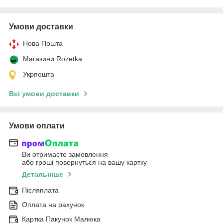
Умови доставки
Нова Пошта
Магазини Rozetka
Укрпошта
Всі умови доставки
Умови оплати
Ви отримаєте замовлення
або гроші повернуться на вашу картку
Детальніше
Післяплата
Оплата на рахунок
Картка Пакунок Малюка