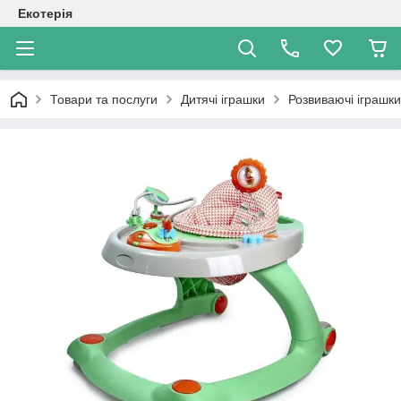
Екотерія
Товари та послуги
Дитячі іграшки
Розвиваючі іграшк