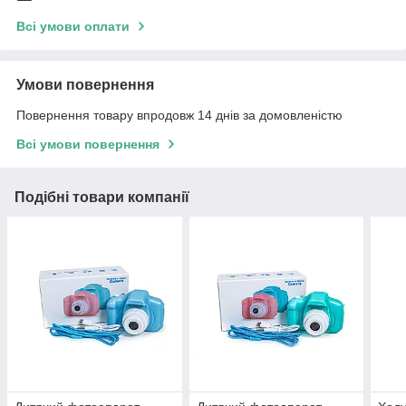
Всі умови оплати
Умови повернення
Повернення товару впродовж 14 днів за домовленістю
Всі умови повернення
Подібні товари компанії