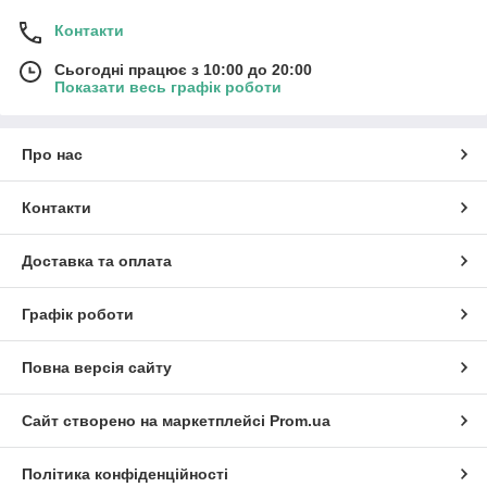
Контакти
Сьогодні працює з 10:00 до 20:00
Показати весь графік роботи
Про нас
Контакти
Доставка та оплата
Графік роботи
Повна версія сайту
Сайт створено на маркетплейсі
Prom.ua
Політика конфіденційності