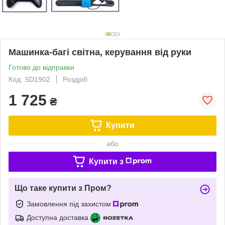
Машинка-багі світна, керування від руки
Готово до відправки
Код: SD1902
Роздріб
1 725
₴
Купити
або
Купити з
Що таке купити з Пром?
Замовлення під захистом
Доступна доставка