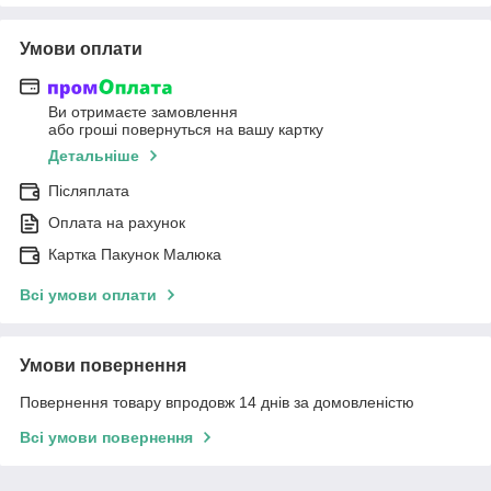
Умови оплати
Ви отримаєте замовлення
або гроші повернуться на вашу картку
Детальніше
Післяплата
Оплата на рахунок
Картка Пакунок Малюка
Всі умови оплати
Умови повернення
Повернення товару впродовж 14 днів за домовленістю
Всі умови повернення