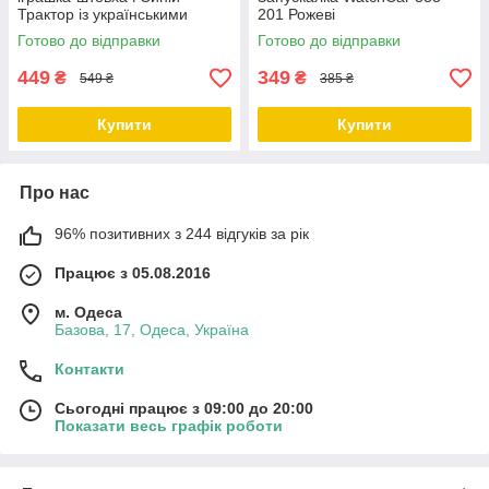
Трактор із українськими
201 Рожеві
сучасними піснями
Готово до відправки
Готово до відправки
449
349
₴
₴
549 ₴
385 ₴
Купити
Купити
Про нас
96% позитивних з 244 відгуків за рік
Працює з 05.08.2016
м. Одеса
Базова, 17, Одеса, Україна
Контакти
Сьогодні працює з 09:00 до 20:00
Показати весь графік роботи