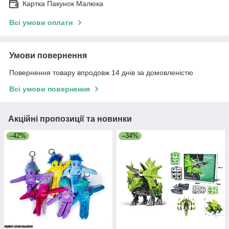
Картка Пакунок Малюка
Всі умови оплати
Умови повернення
Повернення товару впродовж 14 днів за домовленістю
Всі умови повернення
Акційні пропозиції та новинки
–42%
–34%