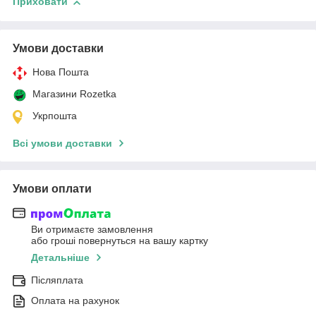
Приховати
Умови доставки
Нова Пошта
Магазини Rozetka
Укрпошта
Всі умови доставки
Умови оплати
Ви отримаєте замовлення
або гроші повернуться на вашу картку
Детальніше
Післяплата
Оплата на рахунок