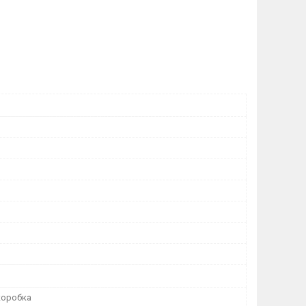
коробка