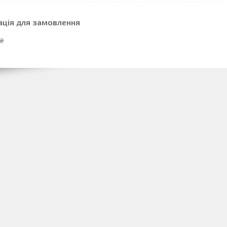
ація для замовлення
 ₴