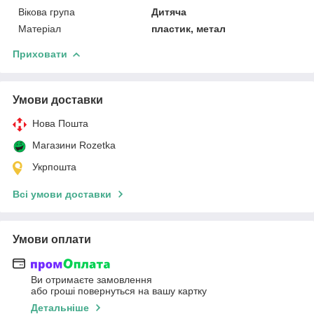
Вікова група
Дитяча
Матеріал
пластик, метал
Приховати
Умови доставки
Нова Пошта
Магазини Rozetka
Укрпошта
Всі умови доставки
Умови оплати
Ви отримаєте замовлення
або гроші повернуться на вашу картку
Детальніше