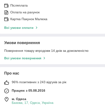
Післяплата
Оплата на рахунок
Картка Пакунок Малюка
Всі умови оплати
Умови повернення
Повернення товару впродовж 14 днів за домовленістю
Всі умови повернення
Про нас
96% позитивних з 243 відгуків за рік
Працює з 05.08.2016
м. Одеса
Базова, 17, Одеса, Україна