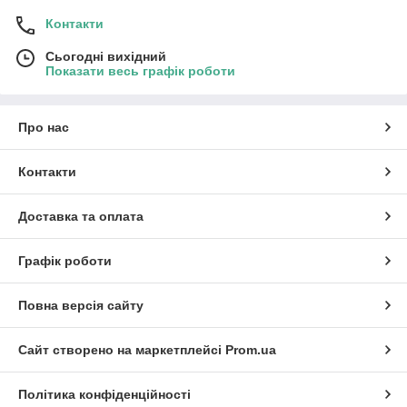
Контакти
Сьогодні вихідний
Показати весь графік роботи
Про нас
Контакти
Доставка та оплата
Графік роботи
Повна версія сайту
Сайт створено на маркетплейсі
Prom.ua
Політика конфіденційності