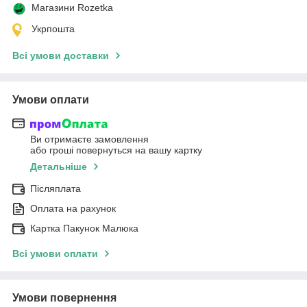
Магазини Rozetka
Укрпошта
Всі умови доставки
Умови оплати
Ви отримаєте замовлення
або гроші повернуться на вашу картку
Детальніше
Післяплата
Оплата на рахунок
Картка Пакунок Малюка
Всі умови оплати
Умови повернення