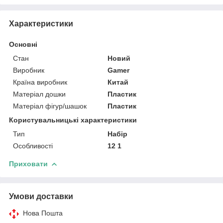
Характеристики
Основні
Стан
Новий
Виробник
Gamer
Країна виробник
Китай
Матеріал дошки
Пластик
Матеріал фігур/шашок
Пластик
Користувальницькі характеристики
Тип
Набір
Особливості
12 1
Приховати
Умови доставки
Нова Пошта