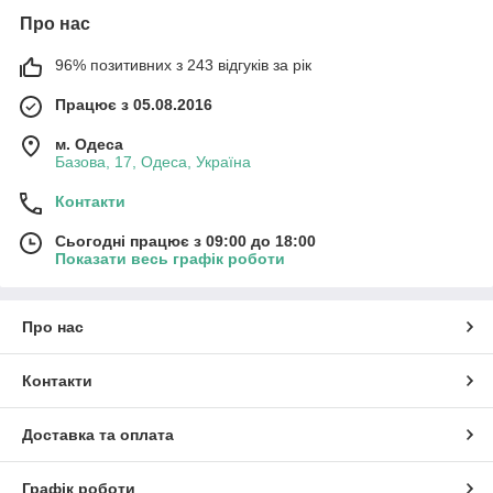
Про нас
96% позитивних з 243 відгуків за рік
Працює з 05.08.2016
м. Одеса
Базова, 17, Одеса, Україна
Контакти
Сьогодні працює з 09:00 до 18:00
Показати весь графік роботи
Про нас
Контакти
Доставка та оплата
Графік роботи