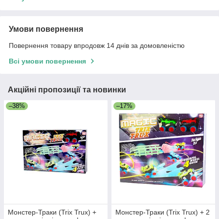
Умови повернення
Повернення товару впродовж 14 днів за домовленістю
Всі умови повернення
Акційні пропозиції та новинки
–38%
–17%
Монстер-Траки (Trix Trux) +
Монстер-Траки (Trix Trux) + 2