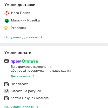
Умови доставки
Нова Пошта
Магазини Rozetka
Укрпошта
Всі умови доставки
Умови оплати
Ви отримаєте замовлення
або гроші повернуться на вашу картку
Детальніше
Післяплата
Оплата на рахунок
Картка Пакунок Малюка
Всі умови оплати