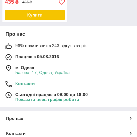
435
₴
485 ₴
Купити
Про нас
96% позитивних з 243 відгуків за рік
Працює з 05.08.2016
м. Одеса
Базова, 17, Одеса, Україна
Контакти
Сьогодні працює з 09:00 до 18:00
Показати весь графік роботи
Про нас
Контакти