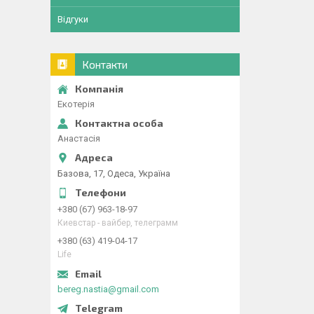
Відгуки
Контакти
Екотерія
Анастасія
Базова, 17, Одеса, Україна
+380 (67) 963-18-97
Киевстар - вайбер, телеграмм
+380 (63) 419-04-17
Life
bereg.nastia@gmail.com