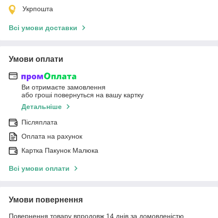
Укрпошта
Всі умови доставки
Умови оплати
Ви отримаєте замовлення
або гроші повернуться на вашу картку
Детальніше
Післяплата
Оплата на рахунок
Картка Пакунок Малюка
Всі умови оплати
Умови повернення
Повернення товару впродовж 14 днів за домовленістю