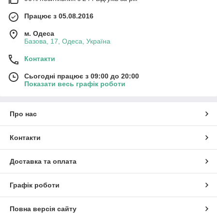
Працює з 05.08.2016
м. Одеса
Базова, 17, Одеса, Україна
Контакти
Сьогодні працює з 09:00 до 20:00
Показати весь графік роботи
Про нас
Контакти
Доставка та оплата
Графік роботи
Повна версія сайту