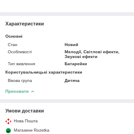
Характеристики
Основні
Стан
Новий
Особливості
Мелодії, Світлові ефекти,
Звукові ефекти
Тип живлення
Батарейки
Користувальницькі характеристики
Вікова група
Дитяча
Приховати
Умови доставки
Нова Пошта
Магазини Rozetka