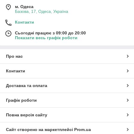
м. Одеса
Базова, 17, Одеса, Україна
Контакти
Сьогодні працює з 09:00 до 20:00
Показати весь графік роботи
Про нас
Контакти
Доставка та оплата
Графік роботи
Повна версія сайту
Сайт створено на маркетплейсі
Prom.ua