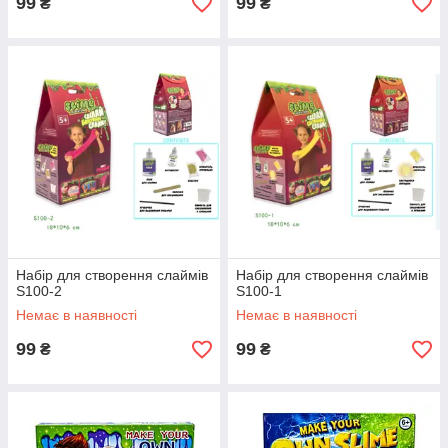
99
99
₴
₴
Набір для створення слаймів
Набір для створення слаймів
S100-2
S100-1
Немає в наявності
Немає в наявності
99
99
₴
₴