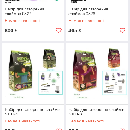
Набір для створення
Набір для створення
слаймов 0827
слаймов 0826
Немає в наявності
Немає в наявності
800
465
₴
₴
Набір для створення слаймів
Набір для створення слаймів
S100-4
S100-3
Немає в наявності
Немає в наявності