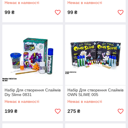
Немає в наявності
Немає в наявності
99
99
₴
₴
Набір Для створення Слаймів
Набір Для створення Слаймів
Diy Slime 0831
OWN SLIME 005
Немає в наявності
Немає в наявності
199
275
₴
₴