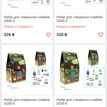
Набір для створення слаймів
Набір для створення слаймів
S300-3
S300-2
Немає в наявності
Немає в наявності
335
335
₴
₴
Набір для створення слаймів
Набір для створення слаймів
S100-6
S100-5