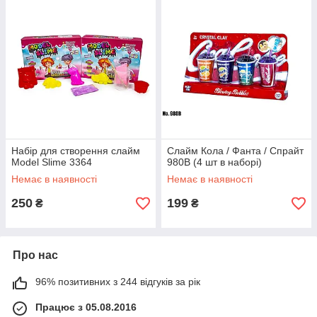
Набір для створення слайм
Слайм Кола / Фанта / Спрайт
Model Slime 3364
980B (4 шт в наборі)
Немає в наявності
Немає в наявності
250
199
₴
₴
Про нас
96% позитивних з 244 відгуків за рік
Працює з 05.08.2016